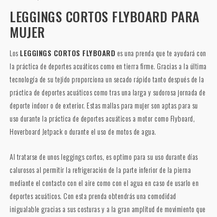
LEGGINGS CORTOS FLYBOARD PARA
MUJER
Los
LEGGINGS CORTOS FLYBOARD
es una prenda que te ayudará con
la práctica de deportes acuáticos como en tierra firme. Gracias a la última
tecnología de su tejido proporciona un secado rápido tanto después de la
práctica de deportes acuáticos como tras una larga y sudorosa jornada de
deporte indoor o de exterior. Estas mallas para mujer son aptas para su
uso durante la práctica de deportes acuáticos a motor como Flyboard,
Hoverboard Jetpack o durante el uso de motos de agua.
Al tratarse de unos leggings cortos, es optimo para su uso durante días
calurosos al permitir la refrigeración de la parte inferior de la pierna
mediante el contacto con el aire como con el agua en caso de usarlo en
deportes acuáticos. Con esta prenda obtendrás una comodidad
inigualable gracias a sus costuras y a la gran amplitud de movimiento que