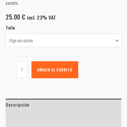
permite.
25.00
€
incl. 23% VAT
Talla
AÑADIR AL CARRITO
Descripción
Información adicional