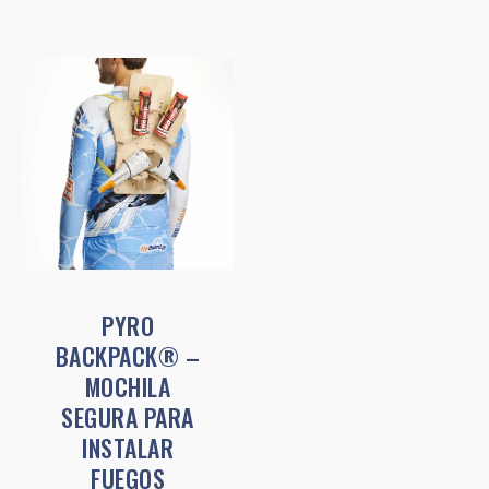
PYRO
BACKPACK® –
MOCHILA
SEGURA PARA
INSTALAR
FUEGOS