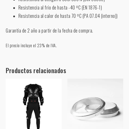
Resistencia al frío de hasta -40 ºC (EN 1876-1)
Resistencia al calor de hasta 70 ºC (PA 07.04 (interno))
Garantía de 2 año a partir de la fecha de compra.
El precio incluye el 23% de IVA.
Productos relacionados