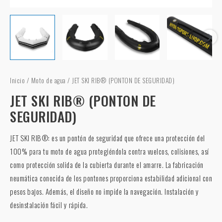
Inicio
/
Moto de agua
/ JET SKI RIB® (PONTON DE SEGURIDAD)
JET SKI RIB® (PONTON DE
SEGURIDAD)
JET SKI RIB®: es un pontón de seguridad que ofrece una protección del
100% para tu moto de agua protegiéndola contra vuelcos, colisiones, así
como protección solida de la cubierta durante el amarre. La fabricación
neumática conocida de los pontones proporciona estabilidad adicional con
pesos bajos. Además, el diseño no impide la navegación. Instalación y
desinstalación fácil y rápida.