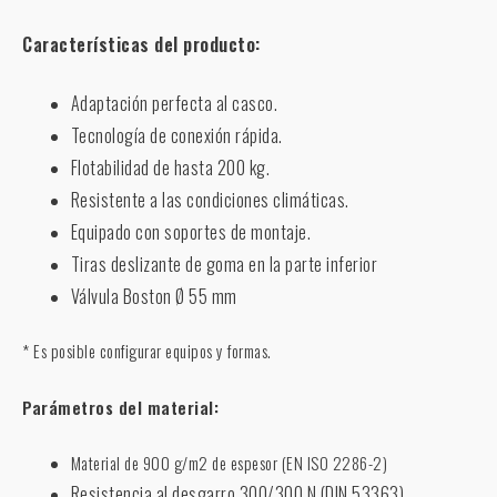
Características del producto:
Adaptación perfecta al casco.
Tecnología de conexión rápida.
Flotabilidad de hasta 200 kg.
Resistente a las condiciones climáticas.
Equipado con soportes de montaje.
Tiras deslizante de goma en la parte inferior
Válvula Boston Ø 55 mm
* Es posible configurar equipos y formas.
Parámetros del material:
Material de 900 g/m2 de espesor (EN ISO 2286-2)
Resistencia al desgarro 300/300 N (DIN 53363)