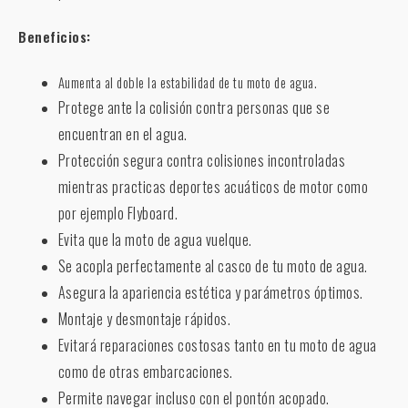
Beneficios:
Aumenta al doble la estabilidad de tu moto de agua.
Protege ante la colisión contra personas que se
encuentran en el agua.
Protección segura contra colisiones incontroladas
mientras practicas deportes acuáticos de motor como
por ejemplo Flyboard.
Evita que la moto de agua vuelque.
Se acopla perfectamente al casco de tu moto de agua.
Asegura la apariencia estética y parámetros óptimos.
Montaje y desmontaje rápidos.
Evitará reparaciones costosas tanto en tu moto de agua
como de otras embarcaciones.
Permite navegar incluso con el pontón acopado.