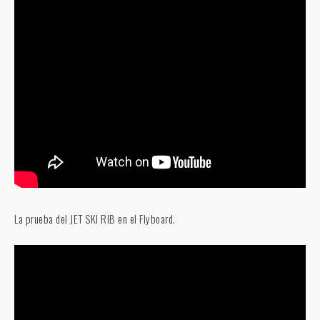
La prueba del JET SKI RIB en el Flyboard.