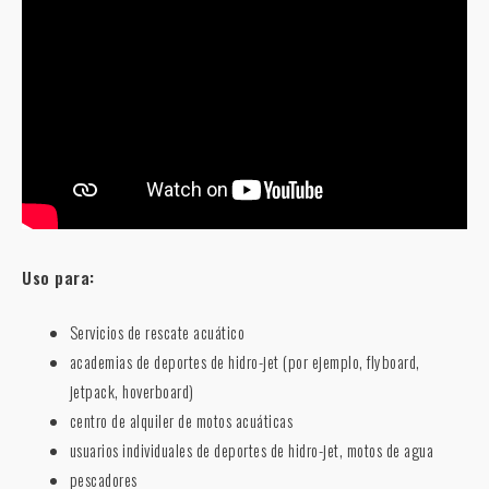
Uso para:
Servicios de rescate acuático
academias de deportes de hidro-jet (por ejemplo, flyboard,
jetpack, hoverboard)
centro de alquiler de motos acuáticas
usuarios individuales de deportes de hidro-jet, motos de agua
pescadores